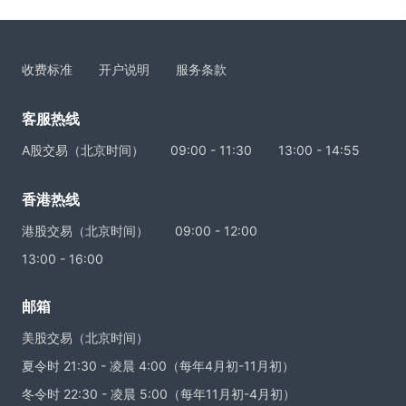
收费标准
开户说明
服务条款
客服热线
A股交易（北京时间）
09:00 - 11:30
13:00 - 14:55
香港热线
港股交易（北京时间）
09:00 - 12:00
13:00 - 16:00
邮箱
美股交易（北京时间）
夏令时 21:30 - 凌晨 4:00（每年4月初-11月初）
冬令时 22:30 - 凌晨 5:00（每年11月初-4月初）