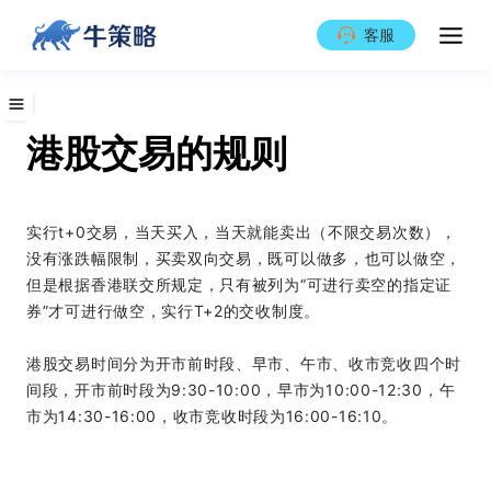
客服
港股交易的规则
实行t+0交易，当天买入，当天就能卖出（不限交易次数），
没有涨跌幅限制，买卖双向交易，既可以做多，也可以做空，
但是根据香港联交所规定，只有被列为“可进行卖空的指定证
券”才可进行做空，实行T+2的交收制度。
港股交易时间分为开市前时段、早市、午市、收市竞收四个时
间段，开市前时段为9:30-10:00，早市为10:00-12:30，午
市为14:30-16:00，收市竞收时段为16:00-16:10。