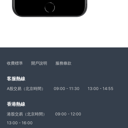
收費標準
開戶說明
服務條款
客服熱線
A股交易（北京時間）
09:00 - 11:30
13:00 - 14:55
香港熱線
港股交易（北京時間）
09:00 - 12:00
13:00 - 16:00