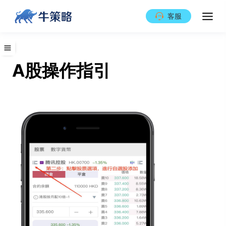
客服
A股操作指引