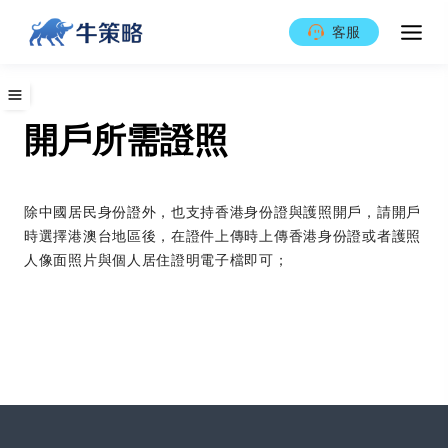
客服
開戶所需證照
除中國居民身份證外，也支持香港身份證與護照開戶，請開戶
時選擇港澳台地區後，在證件上傳時上傳香港身份證或者護照
人像面照片與個人居住證明電子檔即可；