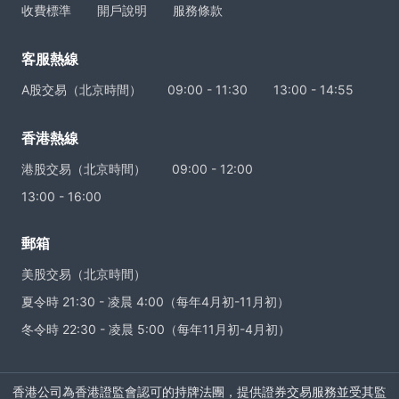
收費標準
開戶說明
服務條款
客服熱線
A股交易（北京時間）
09:00 - 11:30
13:00 - 14:55
香港熱線
港股交易（北京時間）
09:00 - 12:00
13:00 - 16:00
郵箱
美股交易（北京時間）
夏令時 21:30 - 凌晨 4:00（每年4月初-11月初）
冬令時 22:30 - 凌晨 5:00（每年11月初-4月初）
香港
公司為香港證監會認可的持牌法團，提供證券交易服務並受其監